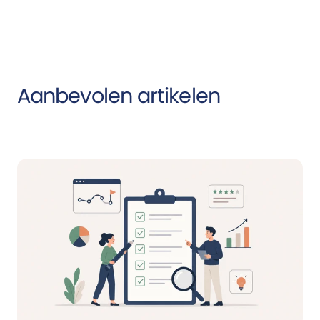
Aanbevolen artikelen