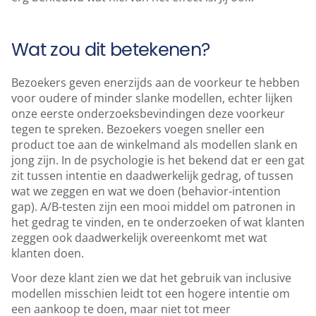
Wat zou dit betekenen?
Bezoekers geven enerzijds aan de voorkeur te hebben
voor oudere of minder slanke modellen, echter lijken
onze eerste onderzoeksbevindingen deze voorkeur
tegen te spreken. Bezoekers voegen sneller een
product toe aan de winkelmand als modellen slank en
jong zijn. In de psychologie is het bekend dat er een gat
zit tussen intentie en daadwerkelijk gedrag, of tussen
wat we zeggen en wat we doen (behavior-intention
gap). A/B-testen zijn een mooi middel om patronen in
het gedrag te vinden, en te onderzoeken of wat klanten
zeggen ook daadwerkelijk overeenkomt met wat
klanten doen.
Voor deze klant zien we dat het gebruik van inclusive
modellen misschien leidt tot een hogere intentie om
een aankoop te doen, maar niet tot meer