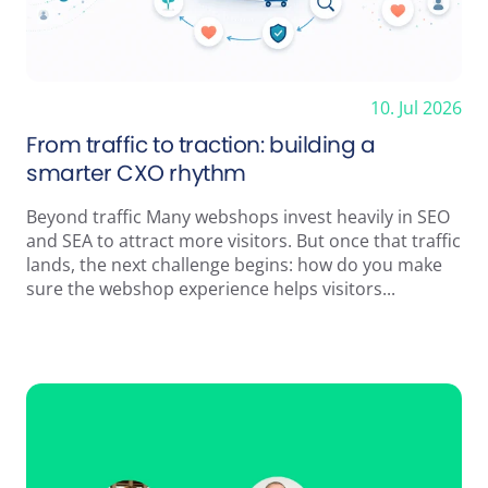
10. Jul 2026
From traffic to traction: building a
smarter CXO rhythm
Beyond traffic Many webshops invest heavily in SEO
and SEA to attract more visitors. But once that traffic
lands, the next challenge begins: how do you make
sure the webshop experience helps visitors...