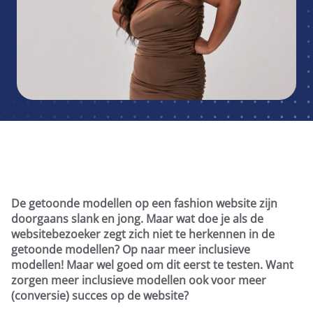
Runtime Calculator
Contact
De getoonde modellen op een fashion website zijn
doorgaans slank en jong. Maar wat doe je als de
websitebezoeker zegt zich niet te herkennen in de
getoonde modellen? Op naar meer inclusieve
modellen! Maar wel goed om dit eerst te testen. Want
zorgen meer inclusieve modellen ook voor meer
(conversie) succes op de website?