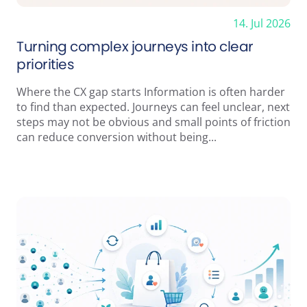
14. Jul 2026
Turning complex journeys into clear
priorities
Where the CX gap starts Information is often harder
to find than expected. Journeys can feel unclear, next
steps may not be obvious and small points of friction
can reduce conversion without being...