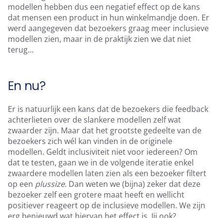
modellen hebben dus een negatief effect op de kans
dat mensen een product in hun winkelmandje doen. Er
werd aangegeven dat bezoekers graag meer inclusieve
modellen zien, maar in de praktijk zien we dat niet
terug…
En nu?
Er is natuurlijk een kans dat de bezoekers die feedback
achterlieten over de slankere modellen zelf wat
zwaarder zijn. Maar dat het grootste gedeelte van de
bezoekers zich wél kan vinden in de originele
modellen. Geldt inclusiviteit niet voor iedereen? Om
dat te testen, gaan we in de volgende iteratie enkel
zwaardere modellen laten zien als een bezoeker filtert
op een
plussize
. Dan weten we (bijna) zeker dat deze
bezoeker zelf een grotere maat heeft en wellicht
positiever reageert op de inclusieve modellen. We zijn
erg benieuwd wat hiervan het effect is. Jij ook?