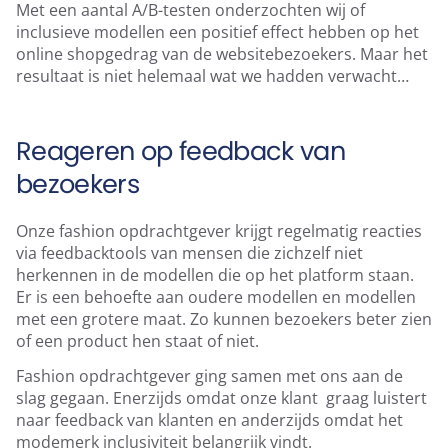
Met een aantal A/B-testen onderzochten wij of
inclusieve modellen een positief effect hebben op het
online shopgedrag van de websitebezoekers. Maar het
resultaat is niet helemaal wat we hadden verwacht…
Reageren op feedback van
bezoekers
Onze fashion opdrachtgever krijgt regelmatig reacties
via feedbacktools van mensen die zichzelf niet
herkennen in de modellen die op het platform staan.
Er is een behoefte aan oudere modellen en modellen
met een grotere maat. Zo kunnen bezoekers beter zien
of een product hen staat of niet.
Fashion opdrachtgever ging samen met ons aan de
slag gegaan. Enerzijds omdat onze klant graag luistert
naar feedback van klanten en anderzijds omdat het
modemerk inclusiviteit belangrijk vindt.