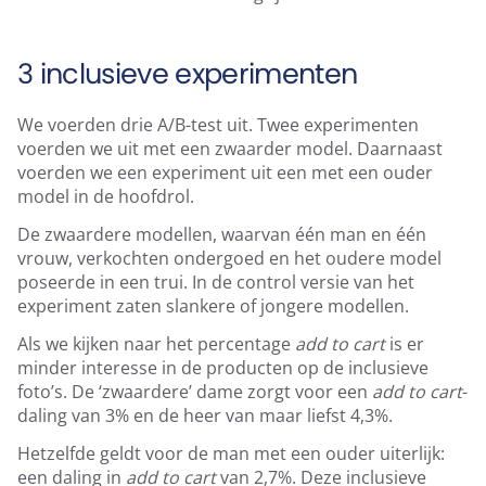
3 inclusieve experimenten
We voerden drie A/B-test uit. Twee experimenten
voerden we uit met een zwaarder model. Daarnaast
voerden we een experiment uit een met een ouder
model in de hoofdrol.
De zwaardere modellen, waarvan één man en één
vrouw, verkochten ondergoed en het oudere model
poseerde in een trui. In de control versie van het
experiment zaten slankere of jongere modellen.
Als we kijken naar het percentage
add to cart
is er
minder interesse in de producten op de inclusieve
foto’s. De ‘zwaardere’ dame zorgt voor een
add to cart
-
daling van 3% en de heer van maar liefst 4,3%.
Hetzelfde geldt voor de man met een ouder uiterlijk:
een daling in
add to cart
van 2,7%. Deze inclusieve