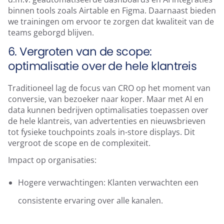
binnen tools zoals Airtable en Figma. Daarnaast bieden
we trainingen om ervoor te zorgen dat kwaliteit van de
teams geborgd blijven.
6. Vergroten van de scope:
optimalisatie over de hele klantreis
Traditioneel lag de focus van CRO op het moment van
conversie, van bezoeker naar koper. Maar met AI en
data kunnen bedrijven optimalisaties toepassen over
de hele klantreis, van advertenties en nieuwsbrieven
tot fysieke touchpoints zoals in-store displays. Dit
vergroot de scope en de complexiteit.
Impact op organisaties:
Hogere verwachtingen: Klanten verwachten een
consistente ervaring over alle kanalen.