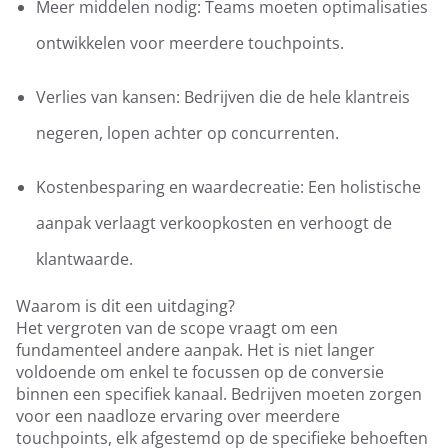
Meer middelen nodig: Teams moeten optimalisaties
ontwikkelen voor meerdere touchpoints.
Verlies van kansen: Bedrijven die de hele klantreis
negeren, lopen achter op concurrenten.
Kostenbesparing en waardecreatie: Een holistische
aanpak verlaagt verkoopkosten en verhoogt de
klantwaarde.
Waarom is dit een uitdaging?
Het vergroten van de scope vraagt om een
fundamenteel andere aanpak. Het is niet langer
voldoende om enkel te focussen op de conversie
binnen een specifiek kanaal. Bedrijven moeten zorgen
voor een naadloze ervaring over meerdere
touchpoints, elk afgestemd op de specifieke behoeften