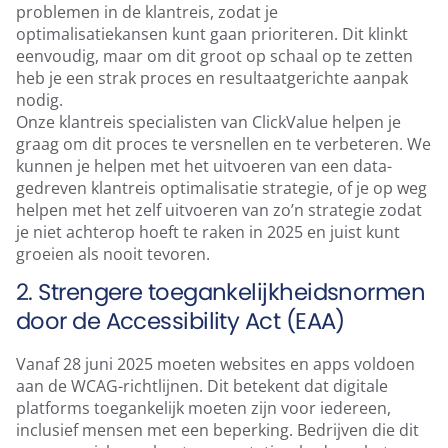
problemen in de klantreis, zodat je
optimalisatiekansen kunt gaan prioriteren. Dit klinkt
eenvoudig, maar om dit groot op schaal op te zetten
heb je een strak proces en resultaatgerichte aanpak
nodig.
Onze klantreis specialisten van ClickValue helpen je
graag om dit proces te versnellen en te verbeteren. We
kunnen je helpen met het uitvoeren van een data-
gedreven klantreis optimalisatie strategie, of je op weg
helpen met het zelf uitvoeren van zo’n strategie zodat
je niet achterop hoeft te raken in 2025 en juist kunt
groeien als nooit tevoren.
2. Strengere toegankelijkheidsnormen
door de Accessibility Act (EAA)
Vanaf 28 juni 2025 moeten websites en apps voldoen
aan de WCAG-richtlijnen. Dit betekent dat digitale
platforms toegankelijk moeten zijn voor iedereen,
inclusief mensen met een beperking. Bedrijven die dit