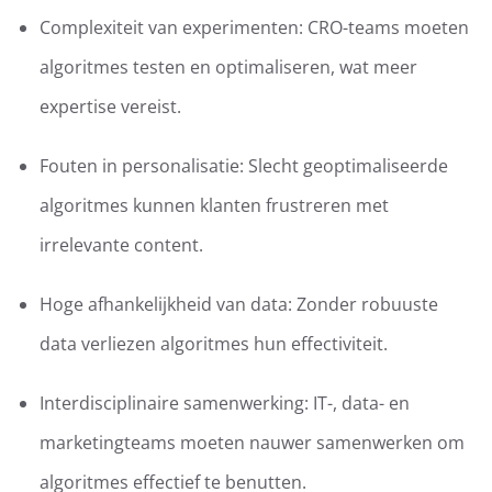
Complexiteit van experimenten: CRO-teams moeten
algoritmes testen en optimaliseren, wat meer
expertise vereist.
Fouten in personalisatie: Slecht geoptimaliseerde
algoritmes kunnen klanten frustreren met
irrelevante content.
Hoge afhankelijkheid van data: Zonder robuuste
data verliezen algoritmes hun effectiviteit.
Interdisciplinaire samenwerking: IT-, data- en
marketingteams moeten nauwer samenwerken om
algoritmes effectief te benutten.