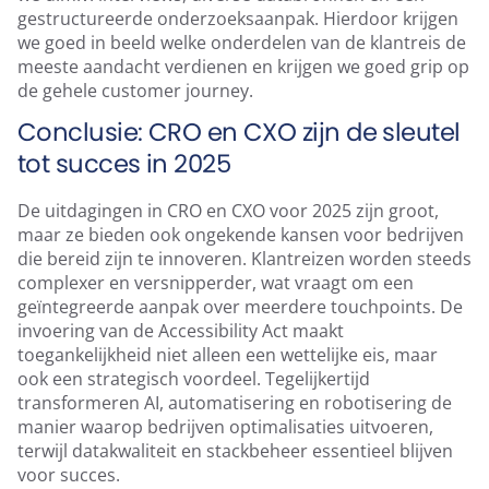
gestructureerde onderzoeksaanpak. Hierdoor krijgen
we goed in beeld welke onderdelen van de klantreis de
meeste aandacht verdienen en krijgen we goed grip op
de gehele customer journey.
Conclusie: CRO en CXO zijn de sleutel
tot succes in 2025
De uitdagingen in CRO en CXO voor 2025 zijn groot,
maar ze bieden ook ongekende kansen voor bedrijven
die bereid zijn te innoveren. Klantreizen worden steeds
complexer en versnipperder, wat vraagt om een
geïntegreerde aanpak over meerdere touchpoints. De
invoering van de Accessibility Act maakt
toegankelijkheid niet alleen een wettelijke eis, maar
ook een strategisch voordeel. Tegelijkertijd
transformeren AI, automatisering en robotisering de
manier waarop bedrijven optimalisaties uitvoeren,
terwijl datakwaliteit en stackbeheer essentieel blijven
voor succes.