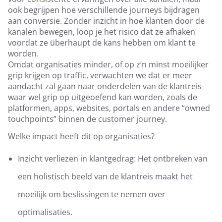
ook begrijpen hoe verschillende journeys bijdragen
aan conversie. Zonder inzicht in hoe klanten door de
kanalen bewegen, loop je het risico dat ze afhaken
voordat ze überhaupt de kans hebben om klant te
worden.
Omdat organisaties minder, of op z’n minst moeilijker
grip krijgen op traffic, verwachten we dat er meer
aandacht zal gaan naar onderdelen van de klantreis
waar wel grip op uitgeoefend kan worden, zoals de
platformen, apps, websites, portals en andere “owned
touchpoints” binnen de customer journey.
Welke impact heeft dit op organisaties?
Inzicht verliezen in klantgedrag: Het ontbreken van
een holistisch beeld van de klantreis maakt het
moeilijk om beslissingen te nemen over
optimalisaties.