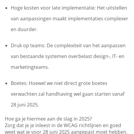
Hoge kosten voor late implementatie: Het uitstellen
van aanpassingen maakt implementaties complexer
en duurder.
Druk op teams: De complexiteit van het aanpassen
van bestaande systemen overbelast design-, IT- en
marketingteams.
Boetes: Hoewel we niet direct grote boetes
verwachten zal handhaving wel gaan starten vanaf
28 juni 2025.
Hoe ga je hiermee aan de slag in 2025?
Zorg dat je je inleest in de WCAG richtlijnen en goed
weet wat je voor 28 juni 2025 aangepast moet hebben.