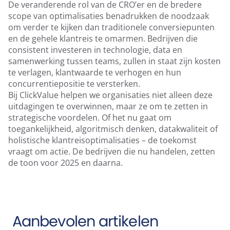
De veranderende rol van de CRO’er en de bredere
scope van optimalisaties benadrukken de noodzaak
om verder te kijken dan traditionele conversiepunten
en de gehele klantreis te omarmen. Bedrijven die
consistent investeren in technologie, data en
samenwerking tussen teams, zullen in staat zijn kosten
te verlagen, klantwaarde te verhogen en hun
concurrentiepositie te versterken.
Bij ClickValue helpen we organisaties niet alleen deze
uitdagingen te overwinnen, maar ze om te zetten in
strategische voordelen. Of het nu gaat om
toegankelijkheid, algoritmisch denken, datakwaliteit of
holistische klantreisoptimalisaties – de toekomst
vraagt om actie. De bedrijven die nu handelen, zetten
de toon voor 2025 en daarna.
Aanbevolen artikelen