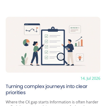
14. Jul 2026
Turning complex journeys into clear
priorities
Where the CX gap starts Information is often harder