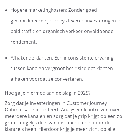
Hogere marketingkosten: Zonder goed
gecoördineerde journeys leveren investeringen in
paid traffic en organisch verkeer onvoldoende
rendement.
Afhakende klanten: Een inconsistente ervaring
tussen kanalen vergroot het risico dat klanten
afhaken voordat ze converteren.
Hoe ga je hiermee aan de slag in 2025?
Zorg dat je investeringen in Customer Journey
Optimalisatie prioriteert. Analyseer klantreizen over
meerdere kanalen en zorg dat je grip krijgt op een zo
groot mogelijk deel van de touchpoints door de
klantreis heen. Hierdoor krijg je meer zicht op alle