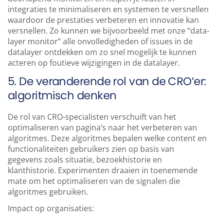
integraties te minimaliseren en systemen te versnellen
waardoor de prestaties verbeteren en innovatie kan
versnellen. Zo kunnen we bijvoorbeeld met onze “data-
layer monitor” alle onvolledigheden of issues in de
datalayer ontdekken om zo snel mogelijk te kunnen
acteren op foutieve wijzigingen in de datalayer.
5. De veranderende rol van de CRO’er:
algoritmisch denken
De rol van CRO-specialisten verschuift van het
optimaliseren van pagina’s naar het verbeteren van
algoritmes. Deze algoritmes bepalen welke content en
functionaliteiten gebruikers zien op basis van
gegevens zoals situatie, bezoekhistorie en
klanthistorie. Experimenten draaien in toenemende
mate om het optimaliseren van de signalen die
algoritmes gebruiken.
Impact op organisaties: