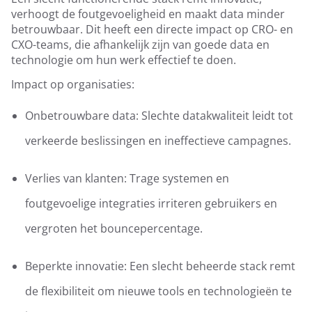
verhoogt de foutgevoeligheid en maakt data minder
betrouwbaar. Dit heeft een directe impact op CRO- en
CXO-teams, die afhankelijk zijn van goede data en
technologie om hun werk effectief te doen.
Impact op organisaties:
Onbetrouwbare data: Slechte datakwaliteit leidt tot
verkeerde beslissingen en ineffectieve campagnes.
Verlies van klanten: Trage systemen en
foutgevoelige integraties irriteren gebruikers en
vergroten het bouncepercentage.
Beperkte innovatie: Een slecht beheerde stack remt
de flexibiliteit om nieuwe tools en technologieën te