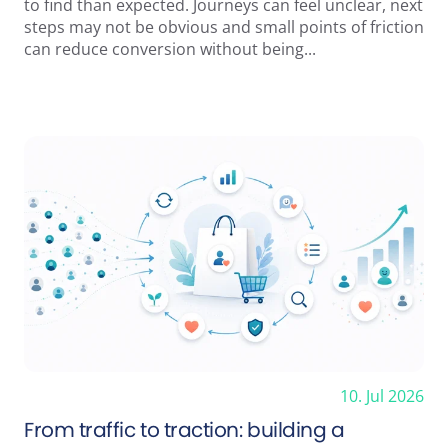
to find than expected. Journeys can feel unclear, next
steps may not be obvious and small points of friction
can reduce conversion without being...
10. Jul 2026
From traffic to traction: building a