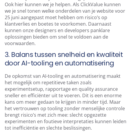
Ook hier kunnen we je helpen. Als ClickValue kunnen
we je snel tonen welke onderdelen van je website voor
25 juni aangepast moet hebben om risico’s op
klantverlies en boetes te voorkomen. Daarnaast
kunnen onze designers en developers panklare
oplossingen bieden om snel te voldoen aan de
voorwaarden.
3. Balans tussen snelheid en kwaliteit
door AI-tooling en automatisering
De opkomst van AI-tooling en automatisering maakt
het mogelijk om repetitieve taken zoals
experimentsetup, rapportage en quality assurance
sneller en efficiënter uit te voeren. Dit is een enorme
kans om meer gedaan te krijgen in minder tijd. Maar
het vertrouwen op tooling zonder menselijke controle
brengt risico’s met zich mee: slecht opgezette
experimenten en foutieve interpretaties kunnen leiden
tot inefficiëntie en slechte beslissingen.