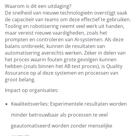
Waarom is dit een uitdaging?
De snelheid van nieuwe technologieën overstijgt vaak
de capaciteit van teams om deze effectief te gebruiken.
Tooling en robotisering neemt veel werk uit handen,
maar vereist nieuwe vaardigheden, zoals het
prompten en controleren van AI-systemen. Als deze
balans ontbreekt, kunnen de resultaten van
automatisering averechts werken. Zeker in delen van
het proces waarin fouten grote gevolgen kunnen
hebben (zoals binnen het AB test proces), is Quality
Assurance op al deze systemen en processen van
groot belang.
Impact op organisaties:
Kwaliteitsverlies: Experimentele resultaten worden
minder betrouwbaar als processen te veel
geautomatiseerd worden zonder menselijke