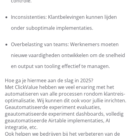
controle.
Inconsistenties: Klantbelevingen kunnen lijden
onder suboptimale implementaties.
Overbelasting van teams: Werknemers moeten
nieuwe vaardigheden ontwikkelen om de snelheid
en output van tooling effectief te managen.
Hoe ga je hiermee aan de slag in 2025?
Met ClickValue hebben we veel ervaring met het
automatiseren van alle processen rondom klantreis-
optimalisatie. Wij kunnen dit ook voor jullie inrichten.
Geautomatiseerde experiment evaluaties,
geautomatiseerde experiment dashboards, volledig
geautomatiseerde Airtable implementaties, AI
integratie, etc.
Ook helpen we bedrijven bij het verbeteren van de