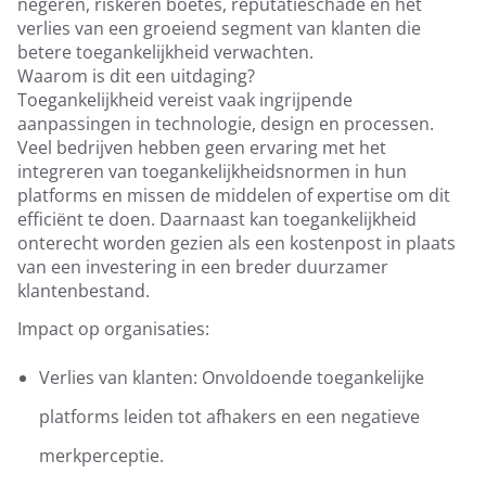
negeren, riskeren boetes, reputatieschade en het
verlies van een groeiend segment van klanten die
betere toegankelijkheid verwachten.
Waarom is dit een uitdaging?
Toegankelijkheid vereist vaak ingrijpende
aanpassingen in technologie, design en processen.
Veel bedrijven hebben geen ervaring met het
integreren van toegankelijkheidsnormen in hun
platforms en missen de middelen of expertise om dit
efficiënt te doen. Daarnaast kan toegankelijkheid
onterecht worden gezien als een kostenpost in plaats
van een investering in een breder duurzamer
klantenbestand.
Impact op organisaties:
Verlies van klanten: Onvoldoende toegankelijke
platforms leiden tot afhakers en een negatieve
merkperceptie.