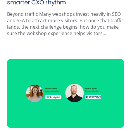
smarter CXO rhythm
Beyond traffic Many webshops invest heavily in SEO
and SEA to attract more visitors. But once that traffic
lands, the next challenge begins: how do you make
sure the webshop experience helps visitors...