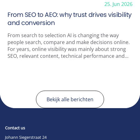
25. Jun 2026
From SEO to AEO: why trust drives visibility
and conversion
From search to selection AI is changing the way
people search, compare and make decisions online.
For years, online visibility was mainly about strong
SEO, relevant content, technical performance and...
Bekijk alle berichten
Contact us
Johann Siegerstraat 24