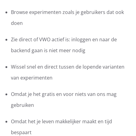
Browse experimenten zoals je gebruikers dat ook
doen
Zie direct of VWO actief is: inloggen en naar de
backend gaan is niet meer nodig
Wissel snel en direct tussen de lopende varianten
van experimenten
Omdat je het gratis en voor niets van ons mag
gebruiken
Omdat het je leven makkelijker maakt en tijd
bespaart