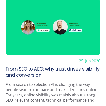
25. Jun 2026
From SEO to AEO: why trust drives visibility
and conversion
From search to selection AI is changing the way
people search, compare and make decisions online.
For years, online visibility was mainly about strong
SEO, relevant content, technical performance and...