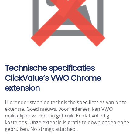
Technische specificaties
ClickValue’s VWO Chrome
extension
Hieronder staan de technische specificaties van onze
extensie. Goed nieuws, voor iedereen kan VWO
makkelijker worden in gebruik. En dat volledig
kosteloos. Onze extensie is gratis te downloaden en te
gebruiken. No strings attached.