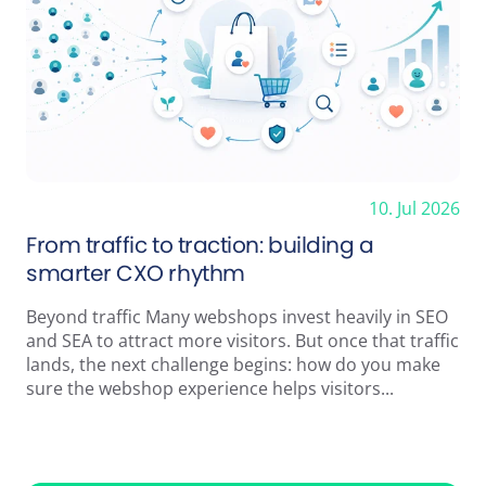
10. Jul 2026
From traffic to traction: building a
smarter CXO rhythm
Beyond traffic Many webshops invest heavily in SEO
and SEA to attract more visitors. But once that traffic
lands, the next challenge begins: how do you make
sure the webshop experience helps visitors...