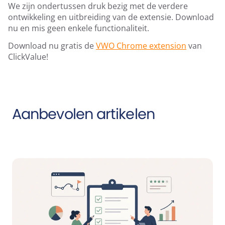
We zijn ondertussen druk bezig met de verdere
ontwikkeling en uitbreiding van de extensie. Download
nu en mis geen enkele functionaliteit.
Download nu gratis de
VWO Chrome extension
van
ClickValue!
Aanbevolen artikelen