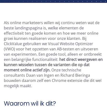
Runtime Calculator
Contact
Als online marketeers willen wij continu weten wat de
beste landingspagina is, welke elementen de
effectiviteit ten goede komen en hoe we meer online
groei kunnen realiseren voor onze klanten. Bij
ClickValue gebruiken we Visual Website Optimizer
(VWO) voor het opzetten van AB-testen en uitvoeren
van experimenten. Een goede tool, alleen er ontbreekt
een belangrijke functionaliteit:
het direct weergeven en
kunnen wisselen tussen de varianten die op dat
moment online actief zijn.
Onze technische
consultants Daan van Ingen en Richard Bieringa
bouwden daarom zelf een Chrome extensie die dit wel
mogelijk maakt.
Waarom wil ik dit?