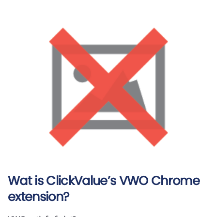
Wat is ClickValue’s VWO Chrome
extension?