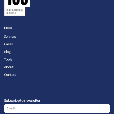
Menu
Services
Cases
Blog
Tools
About
Contact
Subscribe to newsletter