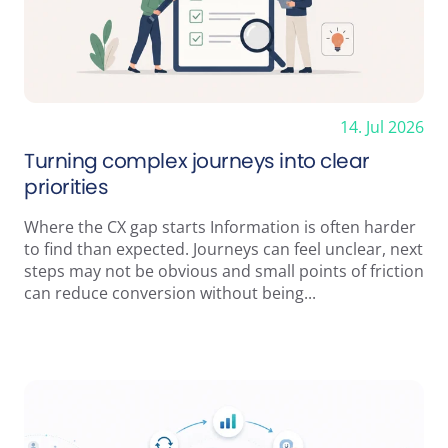
14. Jul 2026
Turning complex journeys into clear
priorities
Where the CX gap starts Information is often harder
to find than expected. Journeys can feel unclear, next
steps may not be obvious and small points of friction
can reduce conversion without being...